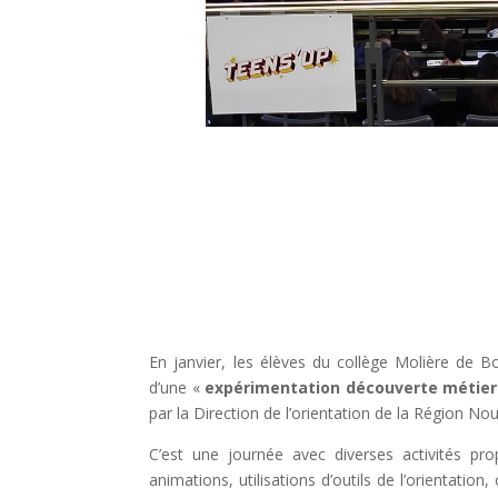
En janvier, les élèves du collège Molière de Bo
d’une «
expérimentation découverte métier
par la Direction de l’orientation de la Région Nou
C’est une journée avec diverses activités pr
animations, utilisations d’outils de l’orientation,