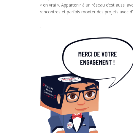
« en vrai ». Appartenir à un réseau c’est aussi avo
rencontres et parfois monter des projets avec d’
.