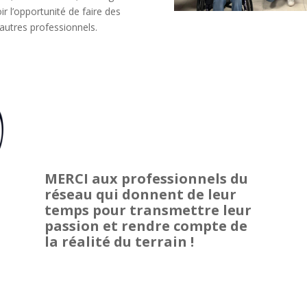
ir l’opportunité de faire des
autres professionnels.
MERCI aux professionnels du
réseau qui donnent de leur
temps pour transmettre leur
passion et rendre compte de
la réalité du terrain !