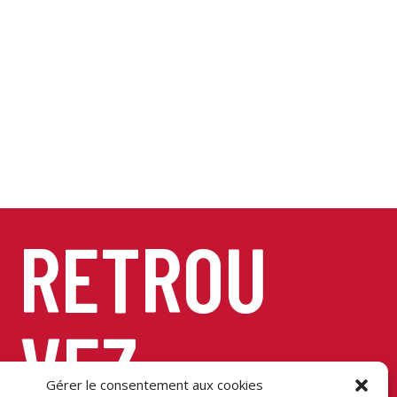
RETROU
VEZ-
Gérer le consentement aux cookies