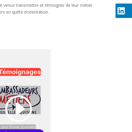
t venus transmettre et témoigner de leur métier
ers en quête d’orientation.