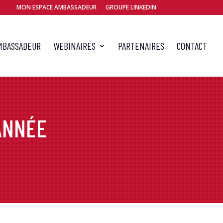
MON ESPACE AMBASSADEUR
GROUPE LINKEDIN
MBASSADEUR
WEBINAIRES
PARTENAIRES
CONTACT
’ANNÉE