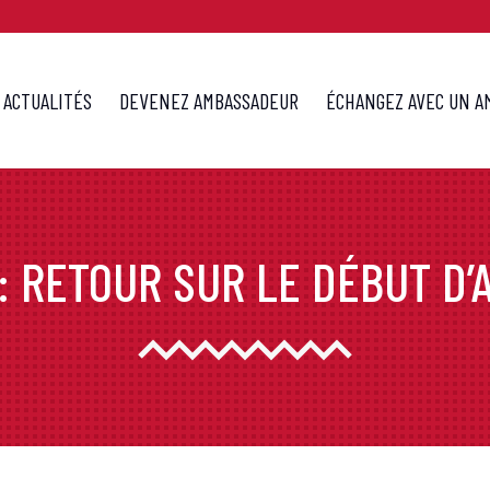
ACTUALITÉS
DEVENEZ AMBASSADEUR
ÉCHANGEZ AVEC UN A
: RETOUR SUR LE DÉBUT D