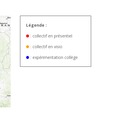
Légende :
: collectif en présentiel
: collectif en visio
: expérimentation collège