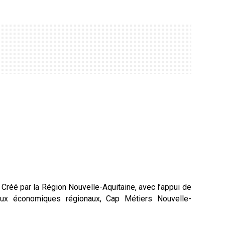
! Créé par la Région Nouvelle-Aquitaine, avec l’appui de
iaux économiques régionaux, Cap Métiers Nouvelle-