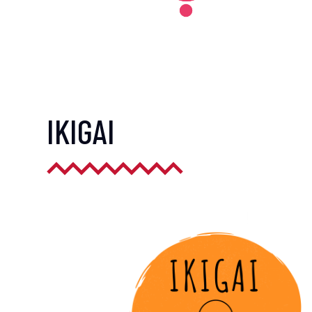
IKIGAI