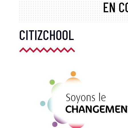
EN C
CITIZCHOOL