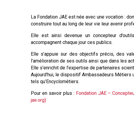
La Fondation JAE est née avec une vocation : don
construire tout au long de leur vie leur avenir pro
Elle est ainsi devenue un concepteur d’outils
accompagnent chaque jour ces publics.
Elle s’appuie sur des objectifs précis, des va
l’amélioration de ses outils ainsi que dans les act
Elle s’enrichit de l’expertise de partenaires scie
Aujourd’hui, le dispositif Ambassadeurs Métiers 
tels qu’Encyclométiers.
Pour en savoir plus :
Fondation JAE – Concepteur 
jae.org)