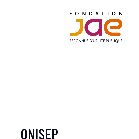
ONISEP