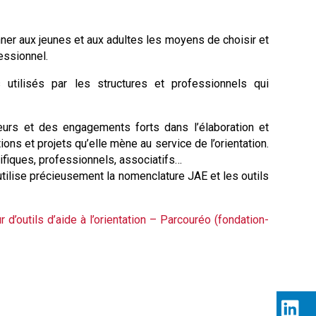
ner aux jeunes et aux adultes les moyens de choisir et
fessionnel.
 utilisés par les structures et professionnels qui
leurs et des engagements forts dans l’élaboration et
ions et projets qu’elle mène au service de l’orientation.
ntifiques, professionnels, associatifs…
utilise précieusement la nomenclature JAE et les outils
d’outils d’aide à l’orientation – Parcouréo (fondation-