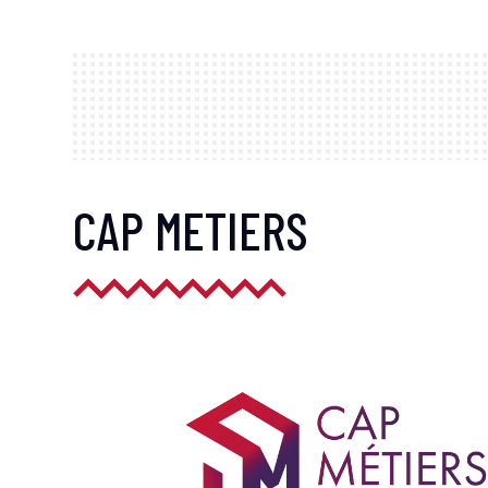
CAP METIERS