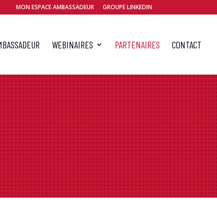
MON ESPACE AMBASSADEUR
GROUPE LINKEDIN
MBASSADEUR
WEBINAIRES
PARTENAIRES
CONTACT