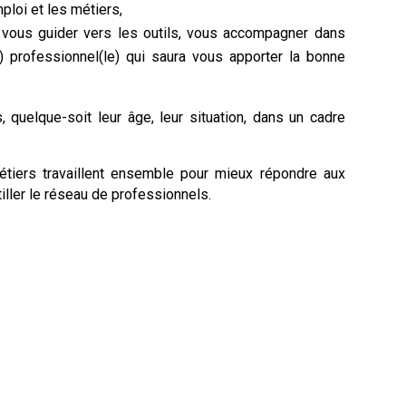
mploi et les métiers,
vous guider vers les outils, vous accompagner dans
) professionnel(le) qui saura vous apporter la bonne
 quelque-soit leur âge, leur situation, dans un cadre
tiers travaillent ensemble pour mieux répondre aux
iller le réseau de professionnels.