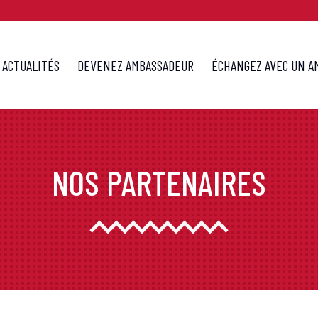
ACTUALITÉS
DEVENEZ AMBASSADEUR
ÉCHANGEZ AVEC UN A
NOS PARTENAIRES