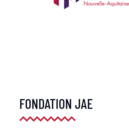
FONDATION JAE