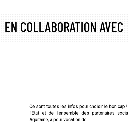
EN COLLABORATION AVEC
Ce sont toutes les infos pour choisir le bon cap 
l’Etat et de l’ensemble des partenaires soc
Aquitaine, a pour vocation de :