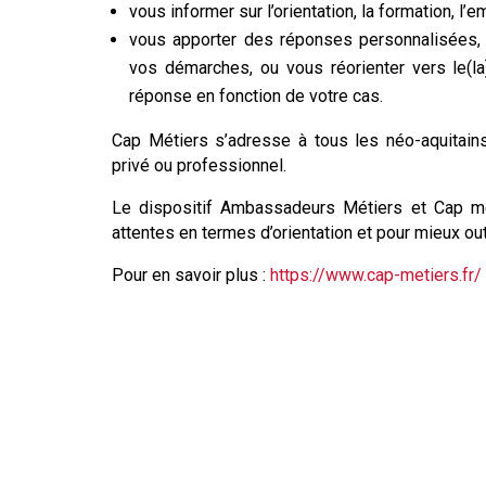
vous informer sur l’orientation, la formation, l’e
vous apporter des réponses personnalisées, 
vos démarches, ou vous réorienter vers le(la
réponse en fonction de votre cas.
Cap Métiers s’adresse à tous les néo-aquitains,
privé ou professionnel.
Le dispositif Ambassadeurs Métiers et Cap mé
attentes en termes d’orientation et pour mieux out
Pour en savoir plus :
https://www.cap-metiers.fr/