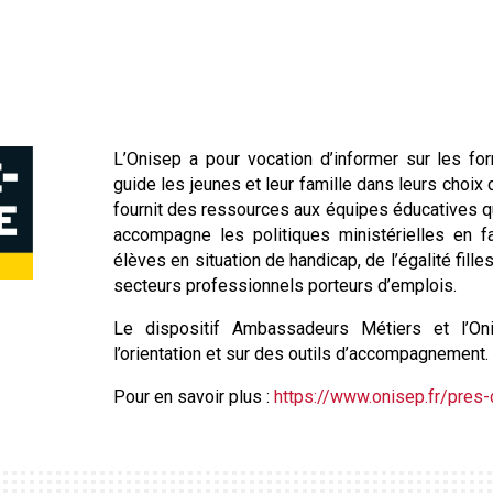
L’Onisep a pour vocation d’informer sur les for
guide les jeunes et leur famille dans leurs choix
fournit des ressources aux équipes éducatives qui
accompagne les politiques ministérielles en f
élèves en situation de handicap, de l’égalité fille
secteurs professionnels porteurs d’emplois.
Le dispositif Ambassadeurs Métiers et l’Oni
l’orientation et sur des outils d’accompagnement.
Pour en savoir plus :
https://www.onisep.fr/pres