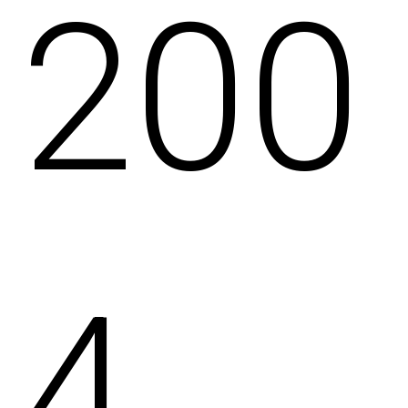
200
4