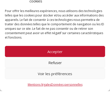
cookies
Pour offrir les meilleures expériences, nous utilisons des technologies
telles que les cookies pour stocker et/ou accéder aux informations des
mie
appareils. Le fait de consentir à ces technologies nous permettra de
traiter des données telles que le comportement de navigation ou les ID
uniques sur ce site. Le fait de ne pas consentir ou de retirer son
consentement peut avoir un effet négatif sur certaines caractéristiques
et fonctions.
Accepter
Refuser
Voir les préférences
Mentions légales
Données personnelles