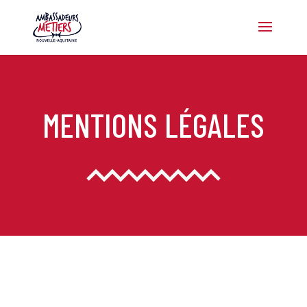
MENTIONS LÉGALES