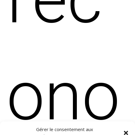
ono
Gérer le consentement aux