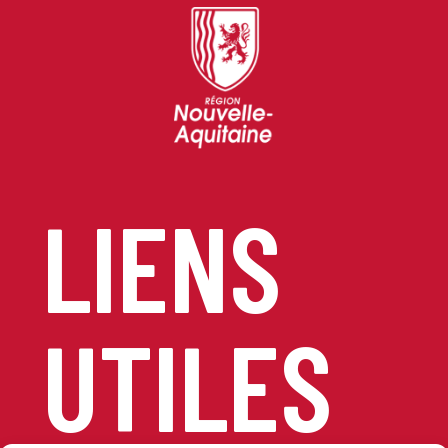
LIENS
UTILES