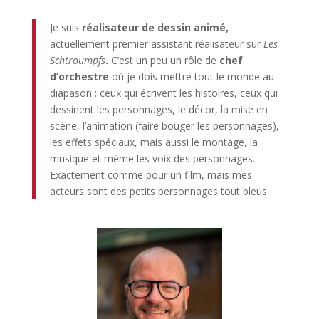
Je suis
réalisateur de dessin animé,
actuellement premier assistant réalisateur sur
Les
Schtroumpfs
.
C’est un peu un rôle de
chef
d’orchestre
où je dois mettre tout le monde au
diapason : ceux qui écrivent les histoires, ceux qui
dessinent les personnages, le décor, la mise en
scène, l’animation (faire bouger les personnages),
les effets spéciaux, mais aussi le montage, la
musique et même les voix des personnages.
Exactement comme pour un film, mais mes
acteurs sont des petits personnages tout bleus.