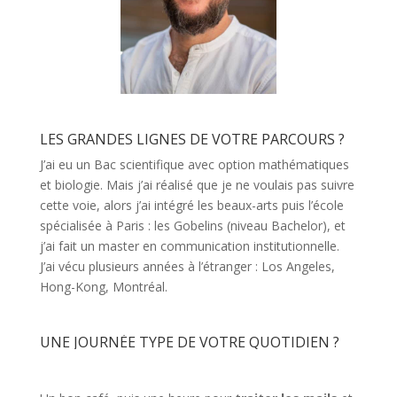
LES GRANDES LIGNES DE VOTRE PARCOURS ?
J’ai eu un Bac scientifique avec option mathématiques
et biologie. Mais j’ai réalisé que je ne voulais pas suivre
cette voie, alors j’ai intégré les beaux-arts puis l’école
spécialisée à Paris : les Gobelins (niveau Bachelor), et
j’ai fait un master en communication institutionnelle.
J’ai vécu plusieurs années à l’étranger : Los Angeles,
Hong-Kong, Montréal.
UNE JOURNÉE TYPE DE VOTRE QUOTIDIEN ?