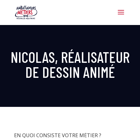
NICOLAS, RÉALISATEUR
DE DESSIN ANIMÉ
EN QUOI CONSISTE VOTRE MÉTIER ?