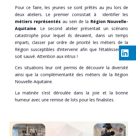
Pour ce faire, les jeunes se sont prêtés au jeu lors de
deux ateliers. Le premier consistait à identifier les
métiers représentés
au sein de la
Région Nouvelle-
Aquitaine
. Le second atelier présentait un scénario
catastrophe pour lequel ils devaient, dans un temps
imparti, classer par ordre de priorité les métiers de la
Région susceptibles d’intervenir afin que l’établissement
soit sauvé. Attention aux intrus !
Ces situations leur ont permis de découvrir la diversité
ainsi que la complémentarité des métiers de la Région
Nouvelle-Aquitaine.
La matinée s’est déroulée dans la joie et la bonne
humeur avec une remise de lots pour les finalistes.