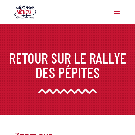
RETOUR SUR LE RALLYE
DES PÉPITES