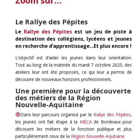
Zoom sur…
Le Rallye des Pépites
Le
Rallye des Pépites
est un jeu de piste à
destination des collégiens, lycéens et jeunes
en recherche d’apprentissage…Et plus encore !
L’objectif est d’aider les jeunes dans leur orientation.
Tout au long de la matinée du mardi 7 octobre 2025, des
ateliers leur ont été proposés, ce qui leur a permis de
découvrir de nouveaux horizons professionnels.
Une première pour la découverte
des métiers de la Région
Nouvelle-Aquitaine
Dans leur parcours organisé par le
Rallye des Pépites
,
les jeunes ont fait étape à la
MÉCA
de Bordeaux pour
découvrir les métiers de la fonction publique et plus
particulièrement ceux de la
Région Nouvelle-Aquitaine
.