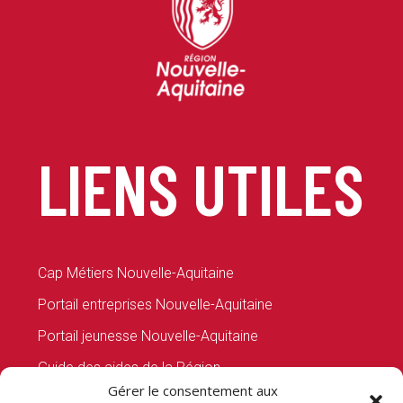
LIENS UTILES
Cap Métiers Nouvelle-Aquitaine
Portail entreprises Nouvelle-Aquitaine
Portail jeunesse Nouvelle-Aquitaine
Guide des aides de la Région
Gérer le consentement aux
Talents d’ici