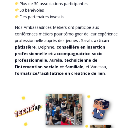
Plus de 30 associations participantes
50 bénévoles
Des partenaires investis
Nos Ambassadrices Métiers ont participé aux
conférences métiers pour témoigner de leur expérience
professionnelle auprès des jeunes : Sarah,
artisan
pâtissière
, Delphine,
conseillère en insertion
professionnelle et accompagnatrice socio
professionnelle
, Aurélia,
technicienne de
l’intervention sociale et familiale
, et Vanessa,
formatrice/facilitatrice en créatrice de lien
.