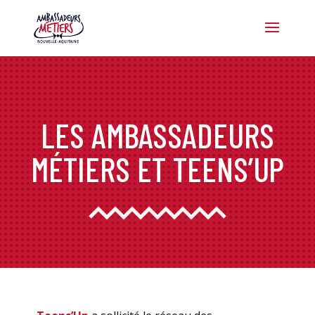
LES AMBASSADEURS
MÉTIERS ET TEENS’UP