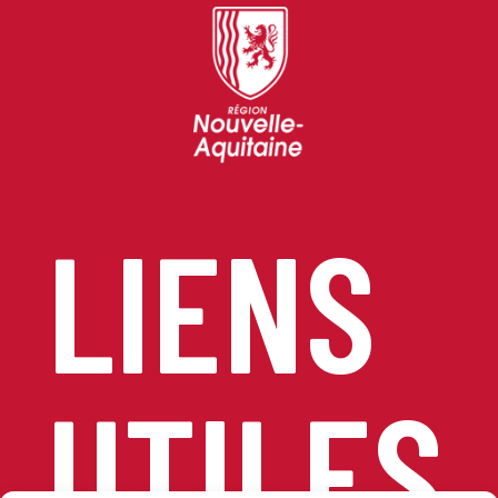
LIENS
UTILES