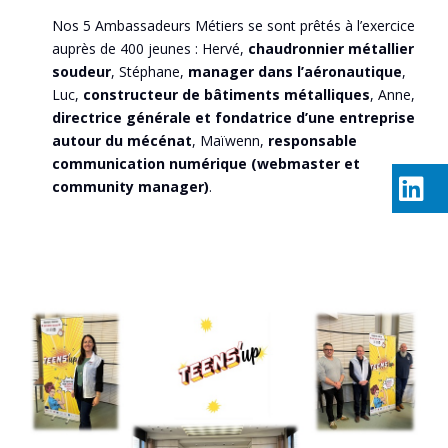
Nos 5 Ambassadeurs Métiers se sont prêtés à l’exercice
auprès de 400 jeunes : Hervé,
chaudronnier métallier
soudeur
, Stéphane,
manager dans l’aéronautique
,
Luc,
constructeur de bâtiments métalliques
, Anne,
directrice générale et fondatrice d’une entreprise
autour du mécénat
, Maïwenn,
responsable
communication numérique (webmaster et
community manager)
.