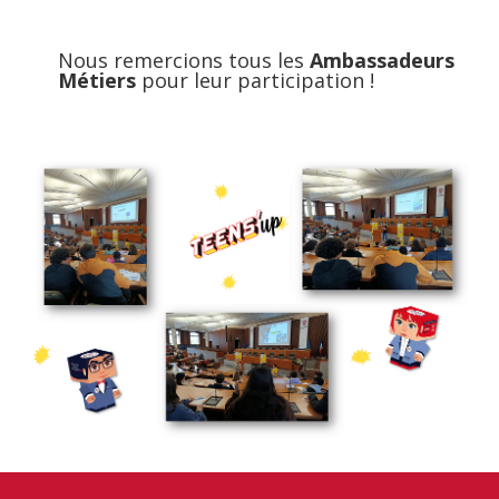
Nous remercions tous les
Ambassadeurs
Métiers
pour leur participation !