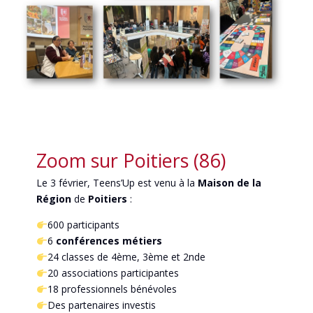
Zoom sur Poitiers (86)
Le 3 février, Teens’Up est venu à la
Maison de la
Région
de
Poitiers
:
600 participants
6
conférences métiers
24 classes de 4ème, 3ème et 2nde
20 associations participantes
18 professionnels bénévoles
Des partenaires investis